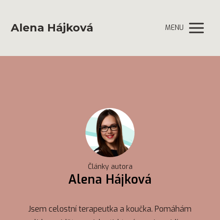
Alena Hájková
MENU
Články autora
Alena Hájková
Jsem celostní terapeutka a koučka. Pomáhám