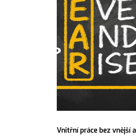
Vnitřní práce bez vnější 