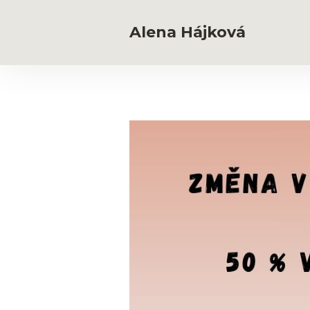
Alena Hájková