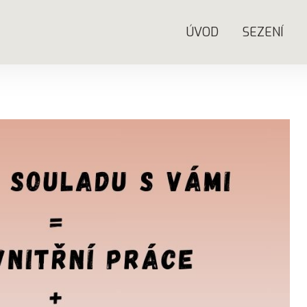
ÚVOD
SEZENÍ