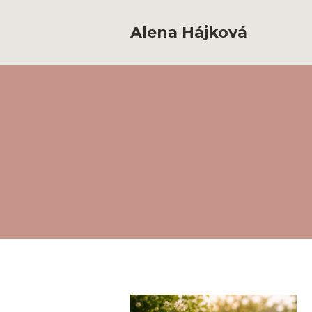
Alena Hájková