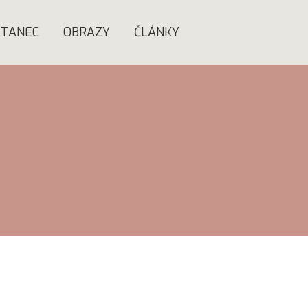
TANEC
OBRAZY
ČLÁNKY