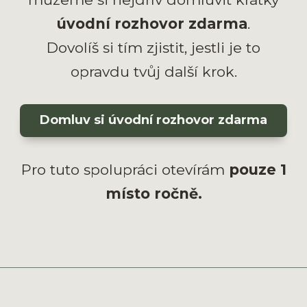
úvodní rozhovor zdarma
.
Dovolíš si tím zjistit, jestli je to
opravdu tvůj další krok.
Domluv si úvodní rozhovor zdarma
Pro tuto spolupráci otevírám
pouze 1
místo ročně.