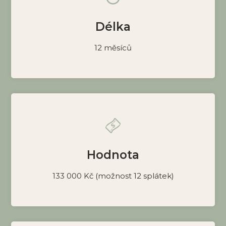
Délka
12 měsíců
Hodnota
133 000 Kč (možnost 12 splátek)